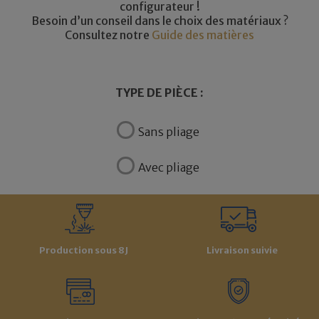
configurateur !
Besoin d’un conseil dans le choix des matériaux ?
Consultez notre
Guide des matières
TYPE DE PIÈCE :
Sans pliage
Avec pliage
Production sous 8J
Livraison suivie