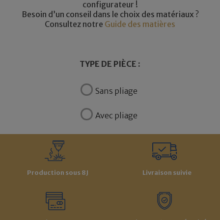
configurateur !
Besoin d’un conseil dans le choix des matériaux ?
Consultez notre
Guide des matières
TYPE DE PIÈCE :
Sans pliage
Avec pliage
Production sous 8J
Livraison suivie