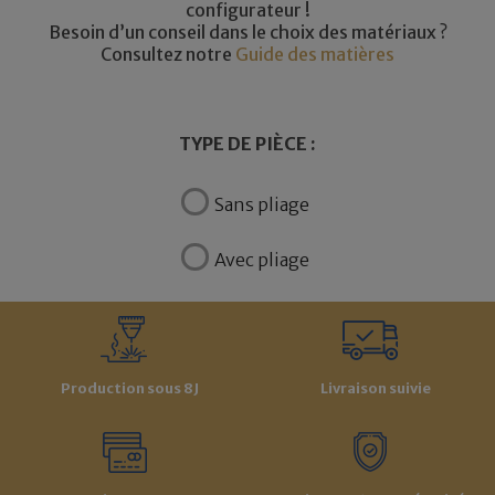
configurateur !
Besoin d’un conseil dans le choix des matériaux ?
Consultez notre
Guide des matières
TYPE DE PIÈCE :
Sans pliage
Avec pliage
Production sous 8J
Livraison suivie