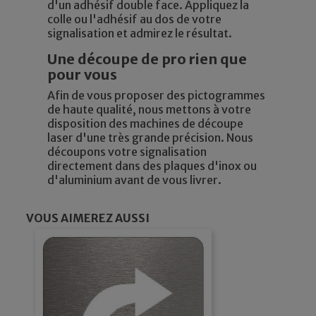
d'un adhésif double face. Appliquez la
colle ou l'adhésif au dos de votre
signalisation et admirez le résultat.
Une découpe de pro rien que
pour vous
Afin de vous proposer des pictogrammes
de haute qualité, nous mettons à votre
disposition des machines de découpe
laser d'une très grande précision. Nous
découpons votre signalisation
directement dans des plaques d'inox ou
d'aluminium avant de vous livrer.
VOUS AIMEREZ AUSSI