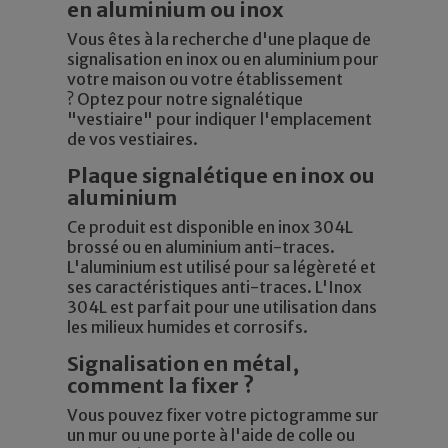
en aluminium ou inox
Vous êtes à la recherche d'une plaque de
signalisation en inox ou en aluminium pour
votre maison ou votre établissement
? Optez pour notre signalétique
"vestiaire" pour indiquer l'emplacement
de vos vestiaires.
Plaque signalétique en inox ou
aluminium
Ce produit est disponible en inox 304L
brossé ou en aluminium anti-traces.
L'aluminium est utilisé pour sa légèreté et
ses caractéristiques anti-traces. L'Inox
304L est parfait pour une utilisation dans
les milieux humides et corrosifs.
Signalisation en métal,
comment la fixer ?
Vous pouvez fixer votre pictogramme sur
un mur ou une porte à l'aide de colle ou