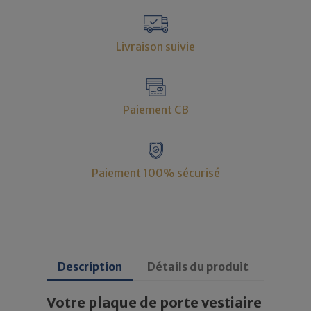
Livraison suivie
Paiement CB
Paiement 100% sécurisé
Description
Détails du produit
Votre plaque de porte vestiaire