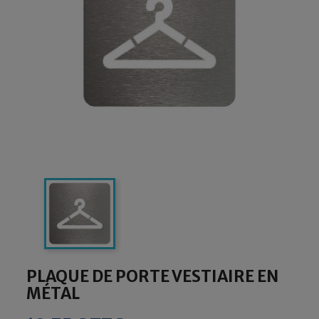
PLAQUE DE PORTE VESTIAIRE EN
MÉTAL