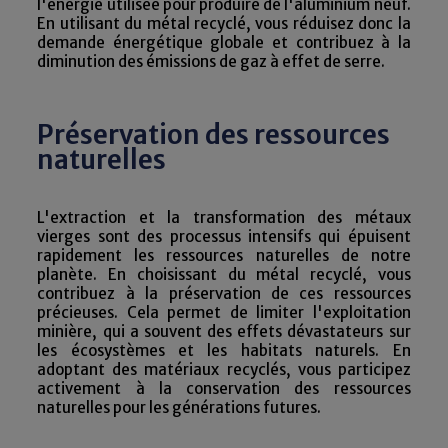
l'énergie utilisée pour produire de l'aluminium neuf.
En utilisant du métal recyclé, vous réduisez donc la
demande énergétique globale et contribuez à la
diminution des émissions de gaz à effet de serre.
Préservation des ressources
naturelles
L'extraction et la transformation des métaux
vierges sont des processus intensifs qui épuisent
rapidement les ressources naturelles de notre
planète. En choisissant du métal recyclé, vous
contribuez à la préservation de ces ressources
précieuses. Cela permet de limiter l'exploitation
minière, qui a souvent des effets dévastateurs sur
les écosystèmes et les habitats naturels. En
adoptant des matériaux recyclés, vous participez
activement à la conservation des ressources
naturelles pour les générations futures.