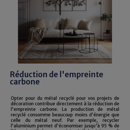
Réduction de l'empreinte
carbone
Opter pour du métal recyclé pour vos projets de
décoration contribue directement à la réduction de
l'empreinte carbone. La production de métal
recyclé consomme beaucoup moins d'énergie que
celle du métal neuf. Par exemple, recycler
l'aluminium permet d'économiser jusqu'à 95 % de