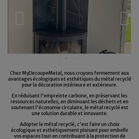
Chez MyDecoupeMetal, nous croyons fermement aux
avantages écologiques et esthétiques du métal recyclé
pour la décoration intérieure et extérieure.
En réduisant l'empreinte carbone, en préservant les
ressources naturelles, en diminuant les déchets et en
soutenant l'économie circulaire, le métal recyclé est
une solution durable et innovante.
Adopter le métal recyclé, c'est faire un choix
écologique et esthétiquement plaisant pour embellir
vos espaces tout en contribuant à la protection de