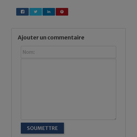
Ajouter un commentaire