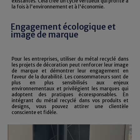
existantes. Cela crée un cycle vertueux qui profite à
la fois à l'environnement et à l'économie.
Engagement écologique et
image de marque
Pour les entreprises, utiliser du métal recyclé dans
les projets de décoration peut renforcer leur image
de marque et démontrer leur engagement en
faveur de la durabilité. Les consommateurs sont de
plus en plus sensibilisés aux enjeux
environnementaux et privilégient les marques qui
adoptent des pratiques écoresponsables. En
intégrant du métal recyclé dans vos produits et
designs, vous pouvez attirer une clientèle
consciente et fidèle.