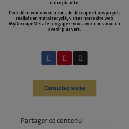
notre planète.
Pour découvrir nos solutions de découpe et nos projets
réalisés en métal recyclé, visitez notre site web
MyDecoupeMetal et engagez-vous avec nous pour un
avenir plus vert.
Consultez le site
Partager ce contenu