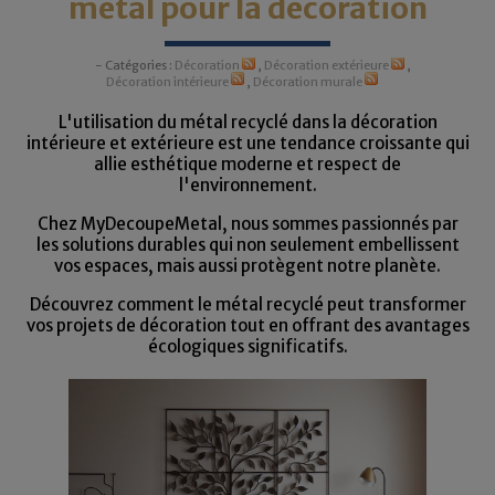
métal pour la décoration
- Catégories :
Décoration
,
Décoration extérieure
,
Décoration intérieure
,
Décoration murale
L'utilisation du métal recyclé dans la décoration
intérieure et extérieure est une tendance croissante qui
allie esthétique moderne et respect de
l'environnement.
Chez MyDecoupeMetal, nous sommes passionnés par
les solutions durables qui non seulement embellissent
vos espaces, mais aussi protègent notre planète.
Découvrez comment le métal recyclé peut transformer
vos projets de décoration tout en offrant des avantages
écologiques significatifs.