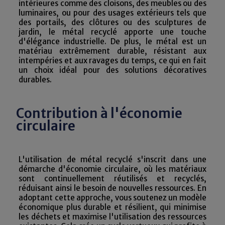
intérieures comme des cloisons, des meubles ou des
luminaires, ou pour des usages extérieurs tels que
des portails, des clôtures ou des sculptures de
jardin, le métal recyclé apporte une touche
d'élégance industrielle. De plus, le métal est un
matériau extrêmement durable, résistant aux
intempéries et aux ravages du temps, ce qui en fait
un choix idéal pour des solutions décoratives
durables.
Contribution à l'économie
circulaire
L'utilisation de métal recyclé s'inscrit dans une
démarche d'économie circulaire, où les matériaux
sont continuellement réutilisés et recyclés,
réduisant ainsi le besoin de nouvelles ressources. En
adoptant cette approche, vous soutenez un modèle
économique plus durable et résilient, qui minimise
les déchets et maximise l'utilisation des ressources