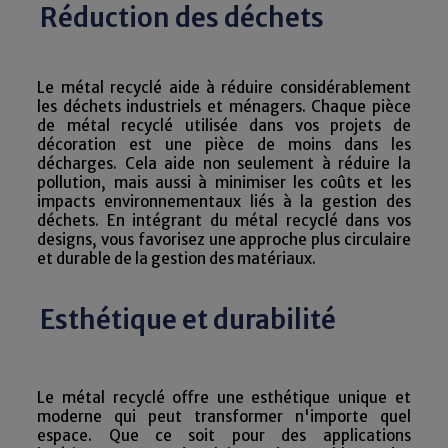
Réduction des déchets
Le métal recyclé aide à réduire considérablement
les déchets industriels et ménagers. Chaque pièce
de métal recyclé utilisée dans vos projets de
décoration est une pièce de moins dans les
décharges. Cela aide non seulement à réduire la
pollution, mais aussi à minimiser les coûts et les
impacts environnementaux liés à la gestion des
déchets. En intégrant du métal recyclé dans vos
designs, vous favorisez une approche plus circulaire
et durable de la gestion des matériaux.
Esthétique et durabilité
Le métal recyclé offre une esthétique unique et
moderne qui peut transformer n'importe quel
espace. Que ce soit pour des applications