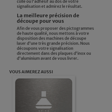
colle ou l'adhésif au dos de votre
signalisation et admirez le résultat.
La meilleure précision de
découpe pour vous
Afin de vous proposer des pictogrammes
de haute qualité, nous mettons à votre
disposition des machines de découpe
laser d'une très grande précision. Nous
découpons votre signalisation
directement dans des plaques d'inox ou
d'aluminium avant de vous livrer.
VOUS AIMEREZ AUSSI