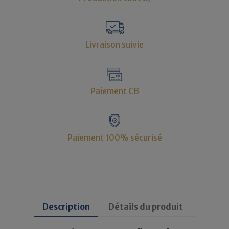
Livraison suivie
Paiement CB
Paiement 100% sécurisé
Description
Détails du produit