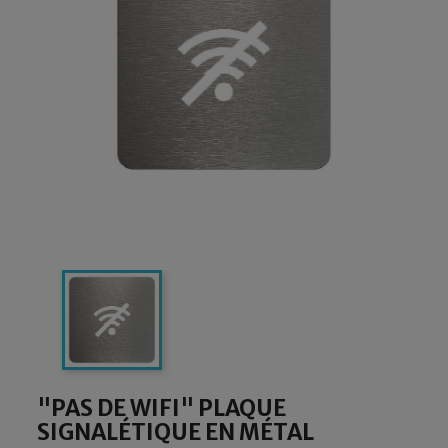
"PAS DE WIFI" PLAQUE
SIGNALÉTIQUE EN MÉTAL