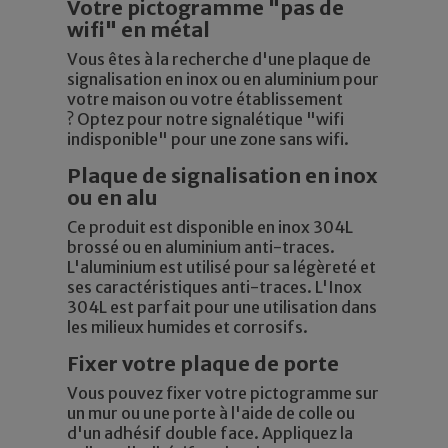
Votre pictogramme "pas de
wifi" en métal
Vous êtes à la recherche d'une plaque de
signalisation en inox ou en aluminium pour
votre maison ou votre établissement
? Optez pour notre signalétique "wifi
indisponible" pour une zone sans wifi.
Plaque de signalisation en inox
ou en alu
Ce produit est disponible en inox 304L
brossé ou en aluminium anti-traces.
L'aluminium est utilisé pour sa légèreté et
ses caractéristiques anti-traces. L'Inox
304L est parfait pour une utilisation dans
les milieux humides et corrosifs.
Fixer votre plaque de porte
Vous pouvez fixer votre pictogramme sur
un mur ou une porte à l'aide de colle ou
d'un adhésif double face. Appliquez la